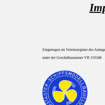
Im
Eingetragen im Vereinsregister des Amts
unter der Geschäftsnummer VR 110348