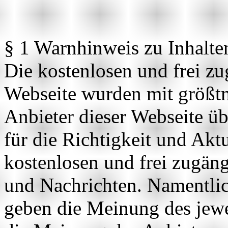
§ 1 Warnhinweis zu Inhalte
Die kostenlosen und frei zu
Webseite wurden mit größtmö
Anbieter dieser Webseite 
für die Richtigkeit und Aktua
kostenlosen und frei zugäng
und Nachrichten. Namentlic
geben die Meinung des jewe