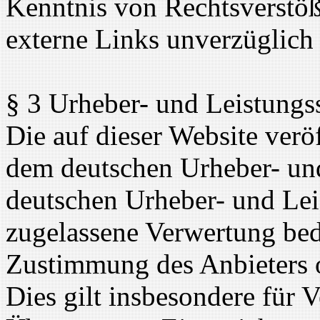
Kenntnis von Rechtsverstöß
externe Links unverzüglich 
§ 3 Urheber- und Leistungs
Die auf dieser Website veröf
dem deutschen Urheber- und
deutschen Urheber- und Lei
zugelassene Verwertung beda
Zustimmung des Anbieters o
Dies gilt insbesondere für V