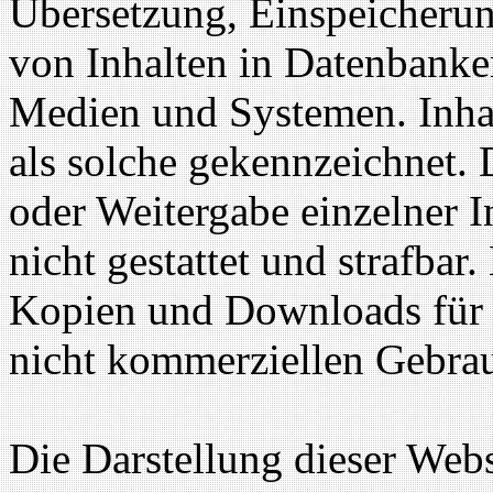
Übersetzung, Einspeicherun
von Inhalten in Datenbanke
Medien und Systemen. Inhal
als solche gekennzeichnet. 
oder Weitergabe einzelner In
nicht gestattet und strafbar
Kopien und Downloads für d
nicht kommerziellen Gebrauc
Die Darstellung dieser Webs