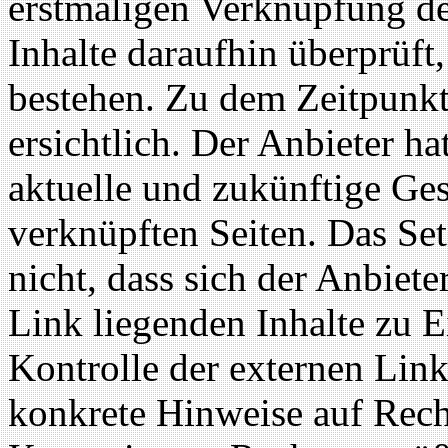
erstmaligen Verknüpfung de
Inhalte daraufhin überprüft
bestehen. Zu dem Zeitpunkt
ersichtlich. Der Anbieter hat
aktuelle und zukünftige Ges
verknüpften Seiten. Das Se
nicht, dass sich der Anbiete
Link liegenden Inhalte zu E
Kontrolle der externen Link
konkrete Hinweise auf Rech