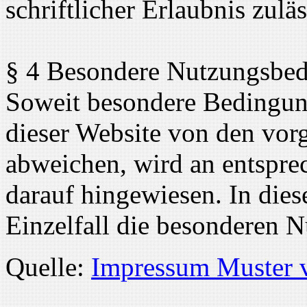
schriftlicher Erlaubnis zuläs
§ 4 Besondere Nutzungsbe
Soweit besondere Bedingun
dieser Website von den vor
abweichen, wird an entsprec
darauf hingewiesen. In dies
Einzelfall die besonderen 
Quelle:
Impressum Muster 